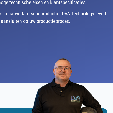
oge technische eisen en klantspecificaties.
s, maatwerk of serieproductie: DVA Technology levert
aansluiten op uw productieproces.