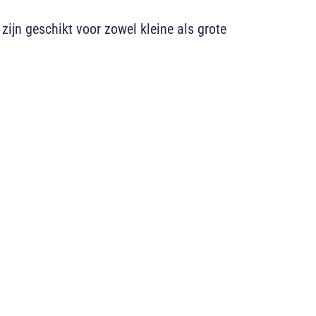
jn geschikt voor zowel kleine als grote