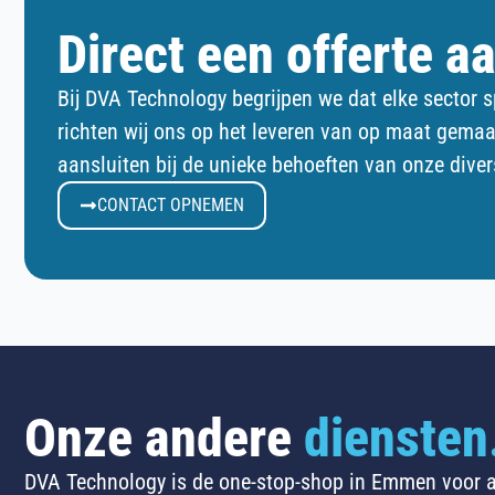
Direct een offerte a
Bij DVA Technology begrijpen we dat elke sector s
richten wij ons op het leveren van op maat gemaa
aansluiten bij de unieke behoeften van onze diver
CONTACT OPNEMEN
Onze andere
diensten
DVA Technology is de one-stop-shop in Emmen voor a