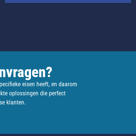
anvragen?
pecifieke eisen heeft, en daarom
kte oplossingen die perfect
se klanten.