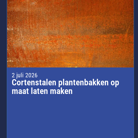
2 juli 2026
Cortenstalen plantenbakken op
maat laten maken