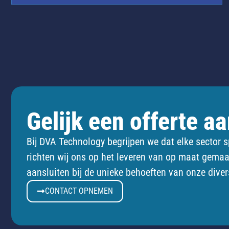
Gelijk een offerte a
Bij DVA Technology begrijpen we dat elke sector s
richten wij ons op het leveren van op maat gemaa
aansluiten bij de unieke behoeften van onze diver
CONTACT OPNEMEN