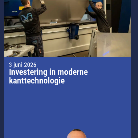
3 juni 2026
Investering in moderne
kanttechnologie