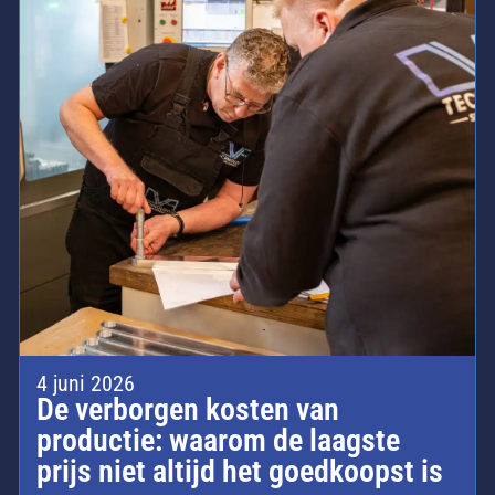
4 juni 2026
De verborgen kosten van
productie: waarom de laagste
prijs niet altijd het goedkoopst is