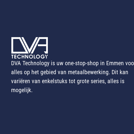
DVA Technology is uw one-stop-shop in Emmen voo
alles op het gebied van metaalbewerking. Dit kan
variëren van enkelstuks tot grote series, alles is
mogelijk.