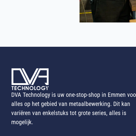
DVA Technology is uw one-stop-shop in Emmen voo
alles op het gebied van metaalbewerking. Dit kan
variëren van enkelstuks tot grote series, alles is
mogelijk.