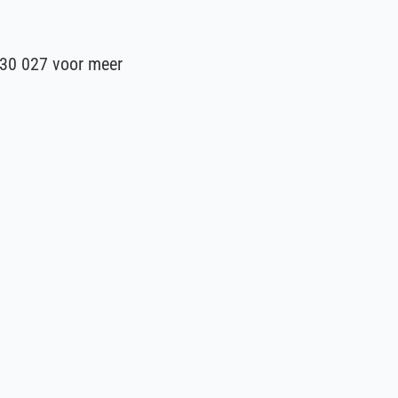
230 027 voor meer