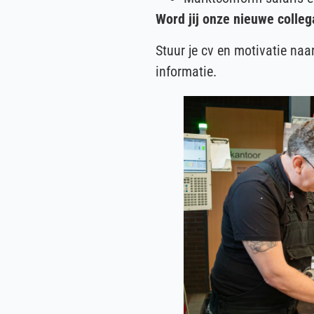
Word jij onze nieuwe colleg
Stuur je cv en motivatie naa
informatie.