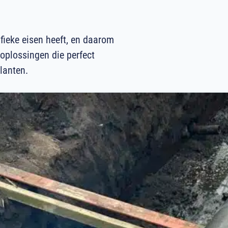
.
fieke eisen heeft, en daarom
oplossingen die perfect
lanten.