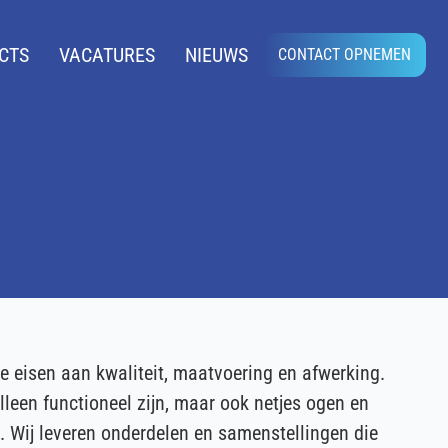
CTS
VACATURES
NIEUWS
CONTACT OPNEMEN
 eisen aan kwaliteit, maatvoering en afwerking.
een functioneel zijn, maar ook netjes ogen en
n. Wij leveren onderdelen en samenstellingen die