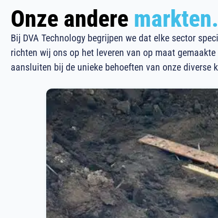
Onze andere
markten
Bij DVA Technology begrijpen we dat elke sector speci
richten wij ons op het leveren van op maat gemaakte 
aansluiten bij de unieke behoeften van onze diverse k