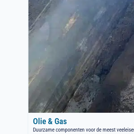
Olie & Gas
Duurzame componenten voor de meest veeleise