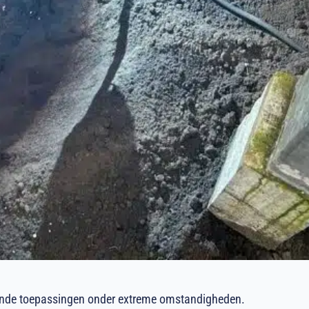
nde toepassingen onder extreme omstandigheden.