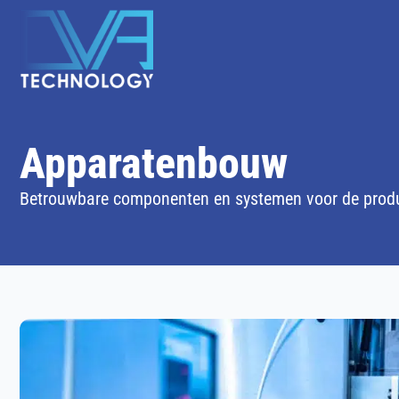
Apparatenbouw
Betrouwbare componenten en systemen voor de produ