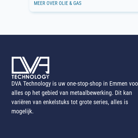
MEER OVER OLIE & GAS
DVA Technology is uw one-stop-shop in Emmen voo
alles op het gebied van metaalbewerking. Dit kan
variëren van enkelstuks tot grote series, alles is
mogelijk.